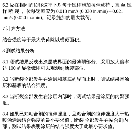
6.3 应在相同的位移速率下对每个试样施加拉伸载荷，直 至 试
样 断 裂 ， 位移速率应为 0.013 mm/s (0.030 in./min)～0.021
mm/s (0.050 in./min)。记录施加的最大载荷。
7 计算方法
结合强度等于最大载荷除以横截面积。
8 测试结果分析
8.1 测试结果反映出涂层或界面的最薄弱部分。采用放大倍率
达 100 的显微镜即可以观测到断裂部位。
8.2 当断裂全部发生在涂层和基底的界面上时，测试结果是涂
层和基底的结合强度。
8.3 当断裂全部发生在涂层内部时，测试结果是涂层的内聚强
度。
8.4 如果已知粘合剂的拉伸强度，且粘合剂的拉伸强度大于热
喷涂涂层结合强度的最小要求值，断裂 全部发生在粘合剂内
部，测试结果表明涂层的结合强度大于此最小要求值。