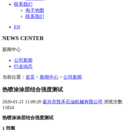
联系我们
电子地图
联系我们
EN
NEWS CENTER
新闻中心
公司新闻
行业动态
当前位置：
首页
>
新闻中心
>
公司新闻
热喷涂涂层结合强度测试
2020-01-21 11:09:20
嘉兴市胜禾石油机械有限公司
浏览次数
11824
热喷涂涂层结合强度测试
1 范围