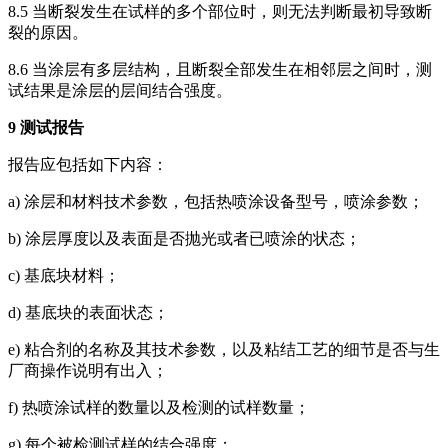
8.5 当断裂发生在试样的多个部位时，则无法判断最初导致断
裂的原因。
8.6 当涂层有多层结构，且断裂全部发生在相邻层之间时，测
试结果是涂层的层间结合强度。
9 测试报告
报告应包括如下内容：
a) 涂层和材料技术参数，包括热喷涂设备型号，喷涂参数；
b) 涂层厚度以及表面是否抛光或者已喷涂的状态；
c) 基底块材料；
d) 基底块的表面状态；
e) 粘合剂的名称及其技术参数，以及粘结工艺的细节是否与生
厂商操作说明有出入；
f) 热喷涂试样的数量以及检测的试样数量；
g) 每个被检测试样的结合强度；