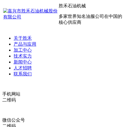
胜禾石油机械
多家世界知名油服公司在中国的
核心供应商
关于胜禾
产品与应用
加工中心
技术实力
新闻中心
人才招聘
联系我们
手机网站
二维码
微信公众号
二维码