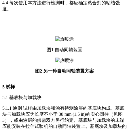
4.4 每次使用本方法进行检测时，都应确定粘合剂的粘结强
度。
图1 自动同轴装置
图2 另一种自动同轴装置方案
5 试样
5.1 基底块与加载块
5.1.1 通则 试样由加载块和涂有待测涂层的基底块构成。基底
块与加载块应为长度不小于 38 mm (1.5 in)的实心圆柱（见图
3），或由涂层的供需双方另行约定。基底块与加载块的末端
应能安装在拉伸试验机的自动同轴装置上。基底块及加载块的