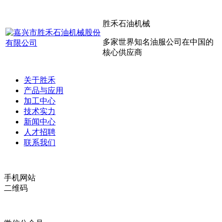
胜禾石油机械
多家世界知名油服公司在中国的
核心供应商
关于胜禾
产品与应用
加工中心
技术实力
新闻中心
人才招聘
联系我们
手机网站
二维码