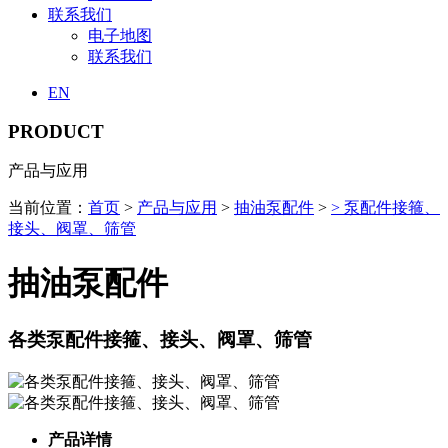
联系我们
电子地图
联系我们
EN
PRODUCT
产品与应用
当前位置：
首页
>
产品与应用
>
抽油泵配件
>
> 泵配件接箍、
接头、阀罩、筛管
抽油泵配件
各类泵配件接箍、接头、阀罩、筛管
产品详情